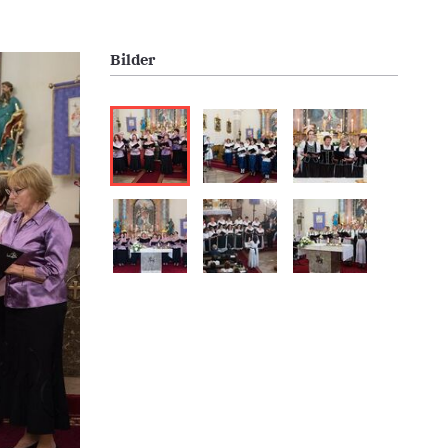
Bilder