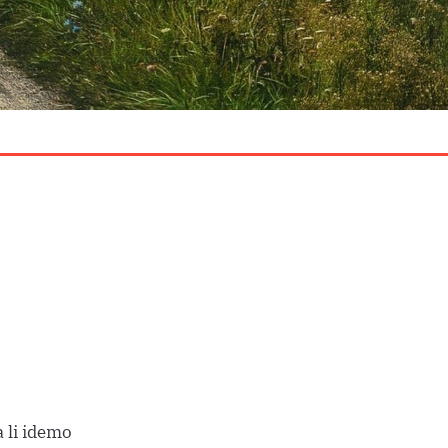
 li idemo