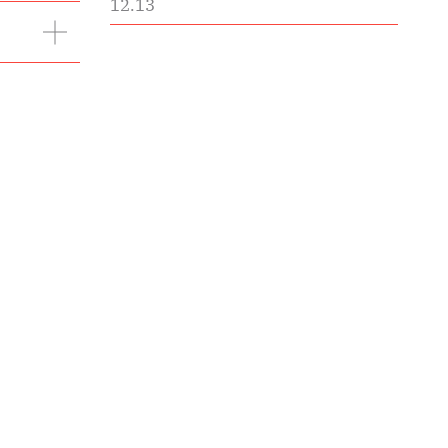
12.13