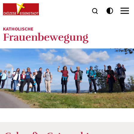
KATHOLISCHE
Frauenbewegung