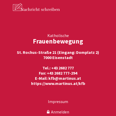
Nachricht
schreiben
Katholische
Frauenbewegung
St. Rochus-Straße 21 (Eingang: Domplatz 2)
7000 Eisenstadt
Tel.: +43 2682 777
Fax: +43 2682 777-294
E-Mail:
kfb@martinus.at
https://www.martinus.at/kfb
Impressum
Anmelden