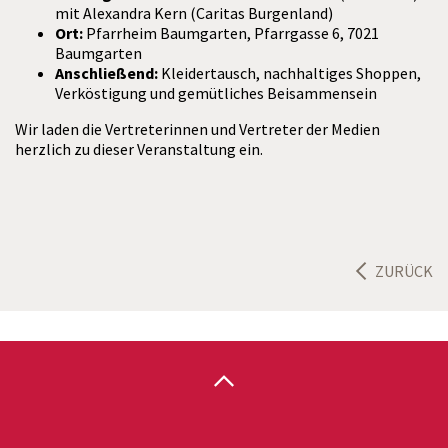
mit Alexandra Kern (Caritas Burgenland)
Ort:
Pfarrheim Baumgarten, Pfarrgasse 6, 7021
Baumgarten
Anschließend:
Kleidertausch, nachhaltiges Shoppen,
Verköstigung und gemütliches Beisammensein
Wir laden die Vertreterinnen und Vertreter der Medien
herzlich zu dieser Veranstaltung ein.
ZURÜCK