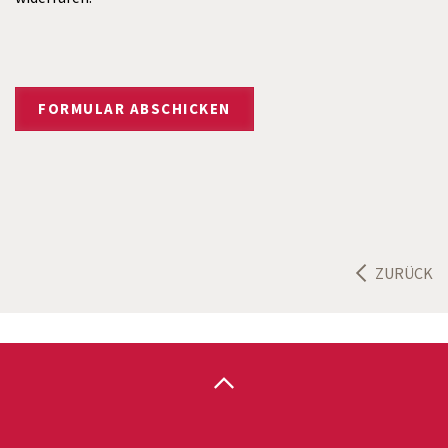
ZURÜCK