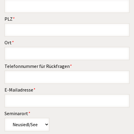
PLZ
*
Ort
*
Telefonnummer für Rückfragen
*
E-Mailadresse
*
Seminarort
*