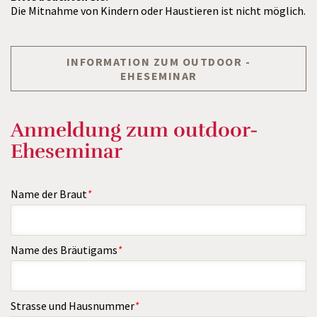
Die Mitnahme von Kindern oder Haustieren ist nicht möglich.
INFORMATION ZUM OUTDOOR -
EHESEMINAR
Anmeldung zum outdoor-
Eheseminar
Name der Braut
*
Name des Bräutigams
*
Strasse und Hausnummer
*