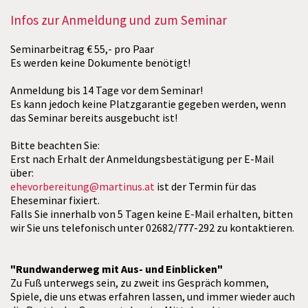
Infos zur Anmeldung und zum Seminar
Seminarbeitrag € 55,- pro Paar
Es werden keine Dokumente benötigt!
Anmeldung bis 14 Tage vor dem Seminar!
Es kann jedoch keine Platzgarantie gegeben werden, wenn
das Seminar bereits ausgebucht ist!
Bitte beachten Sie:
Erst nach Erhalt der Anmeldungsbestätigung per E-Mail
über:
ehevorbereitung@martinus.at
ist der Termin für das
Eheseminar fixiert.
Falls Sie innerhalb von 5 Tagen keine E-Mail erhalten, bitten
wir Sie uns telefonisch unter 02682/777-292 zu kontaktieren.
"Rundwanderweg mit Aus- und Einblicken"
Zu Fuß unterwegs sein, zu zweit ins Gespräch kommen,
Spiele, die uns etwas erfahren lassen, und immer wieder auch