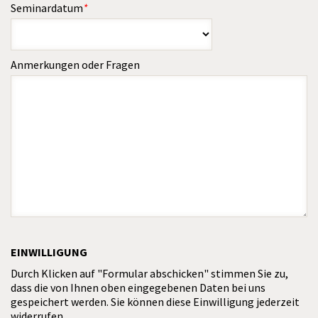
Seminardatum
*
Anmerkungen oder Fragen
EINWILLIGUNG
Durch Klicken auf "Formular abschicken" stimmen Sie zu,
dass die von Ihnen oben eingegebenen Daten bei uns
gespeichert werden. Sie können diese Einwilligung jederzeit
widerrufen.