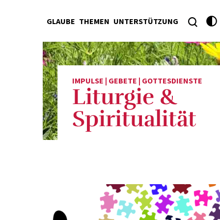
GLAUBE
THEMEN
UNTERSTÜTZUNG
IMPULSE | GEBETE | GOTTESDIENSTE
Liturgie &
Spiritualität