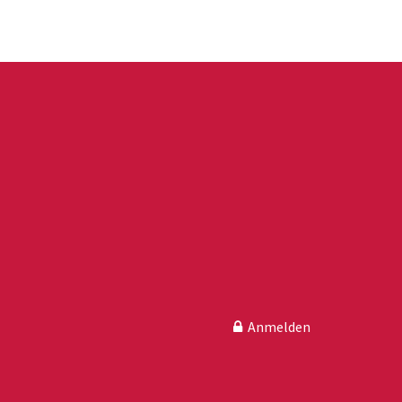
Anmelden