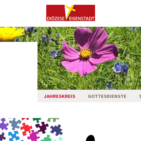
JAHRESKREIS
GOTTESDIENSTE