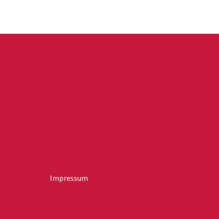
Impressum