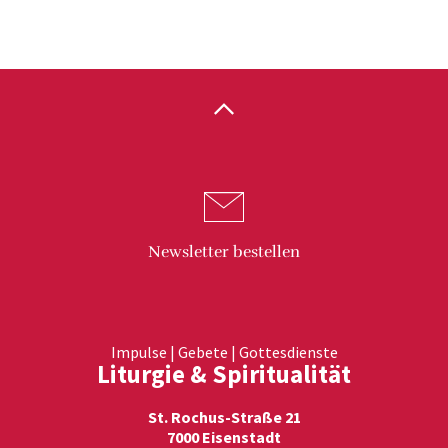
Newsletter
bestellen
Impulse | Gebete | Gottesdienste
Liturgie & Spiritualität
St. Rochus-Straße 21
7000 Eisenstadt