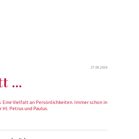
27.06.2026
 ...
. Eine Vielfalt an Persönlichkeiten. Immer schon in
 Hl. Petrus und Paulus.