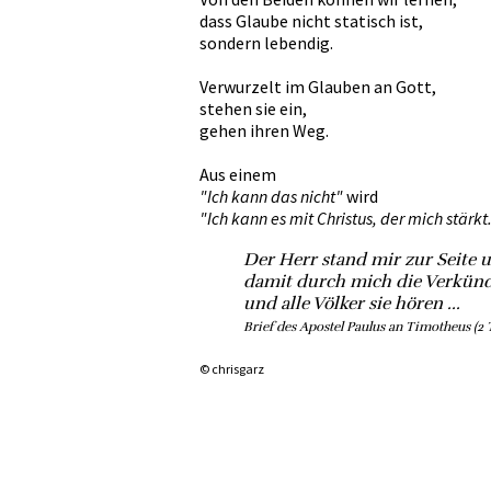
dass Glaube nicht statisch ist,
sondern lebendig.
Verwurzelt im Glauben an Gott,
stehen sie ein,
gehen ihren Weg.
Aus einem
"Ich kann das nicht"
wird
"Ich kann es mit Christus, der mich stärkt.
Der Herr stand mir zur Seite u
damit durch mich die Verkünd
und alle Völker sie hören ...
Brief des Apostel Paulus an Timotheus (2 
© chrisgarz