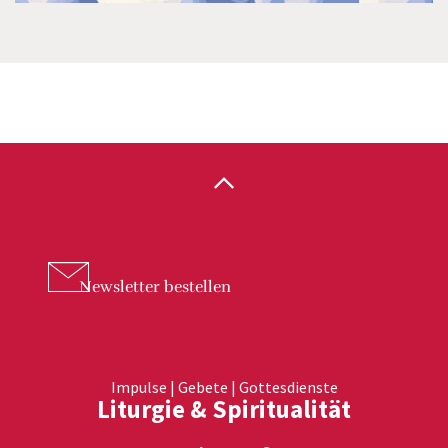
Newsletter
bestellen
Impulse | Gebete | Gottesdienste
Liturgie & Spiritualität