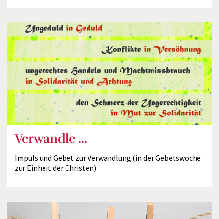
Verwandle ...
Impuls und Gebet zur Verwandlung (in der Gebetswoche
zur Einheit der Christen)