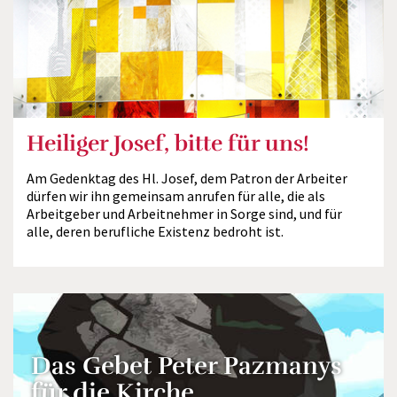
Heiliger Josef, bitte für uns!
Am Gedenktag des Hl. Josef, dem Patron der Arbeiter
dürfen wir ihn gemeinsam anrufen für alle, die als
Arbeitgeber und Arbeitnehmer in Sorge sind, und für
alle, deren berufliche Existenz bedroht ist.
Das Gebet Peter Pazmanys
für die Kirche