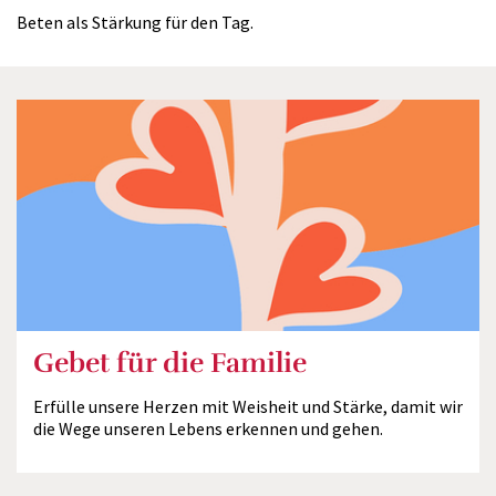
Beten als Stärkung für den Tag.
Gebet für die Familie
Erfülle unsere Herzen mit Weisheit und Stärke, damit wir
die Wege unseren Lebens erkennen und gehen.