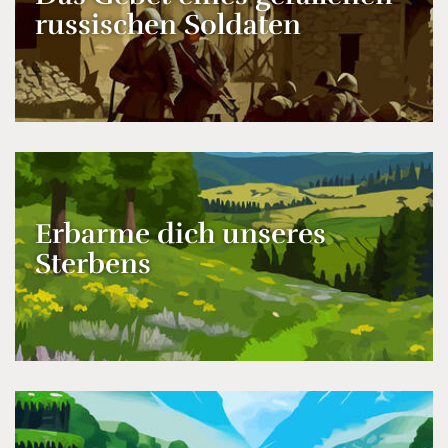
russischen Soldaten
Erbarme dich unseres
Sterbens