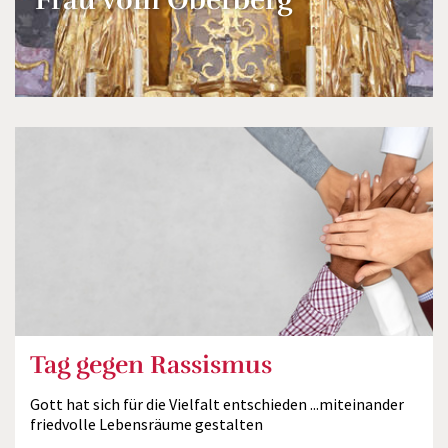
Frau vom Oberberg"
Tag gegen Rassismus
Gott hat sich für die Vielfalt entschieden ...miteinander
friedvolle Lebensräume gestalten