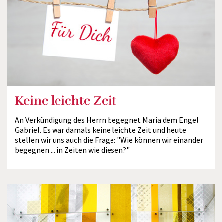
Keine leichte Zeit
An Verkündigung des Herrn begegnet Maria dem Engel
Gabriel. Es war damals keine leichte Zeit und heute
stellen wir uns auch die Frage: "Wie können wir einander
begegnen ... in Zeiten wie diesen?"