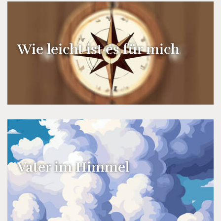
Wie leicht ist es für mich
Vater im Himmel