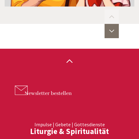
Newsletter
bestellen
Impulse | Gebete | Gottesdienste
Liturgie & Spiritualität