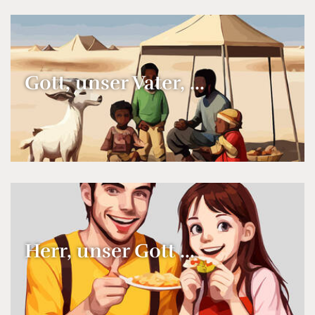
Gott, unser Vater, ...
Herr, unser Gott ...