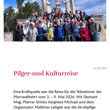
12.05.2026
Pilger-und Kulturreise
Eine Kraftquelle war die Reise für die Teilnehmer der
Pfarrwallfahrt vom 3. – 9. Mai 2026. Mit Dechant
Mag. Pfarrer Shinto Varghese Michael und dem
Organisator Matthias Leitgeb war die 46-köpfige