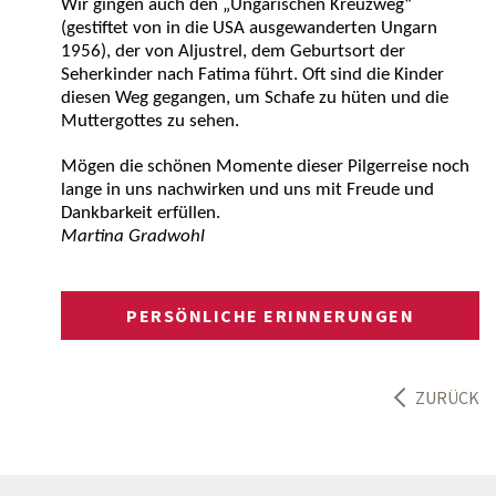
Wir gingen auch den „Ungarischen Kreuzweg“
(gestiftet von in die USA ausgewanderten Ungarn
1956), der von Aljustrel, dem Geburtsort der
Seherkinder nach Fatima führt. Oft sind die Kinder
diesen Weg gegangen, um Schafe zu hüten und die
Muttergottes zu sehen.
Mögen die schönen Momente dieser Pilgerreise noch
lange in uns nachwirken und uns mit Freude und
Dankbarkeit erfüllen.
Martina Gradwohl
PERSÖNLICHE ERINNERUNGEN
ZURÜCK