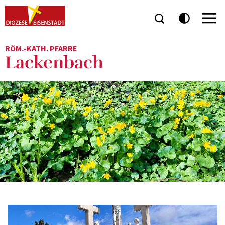
RÖM.-KATH. PFARRE
Lackenbach