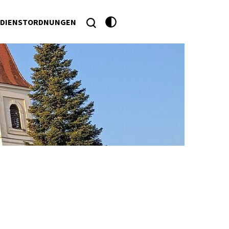
DIENSTORDNUNGEN