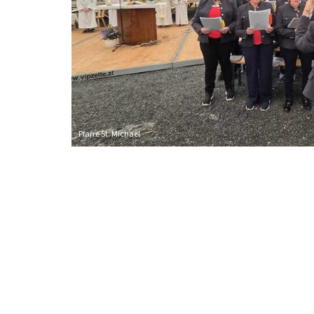
Pfarre St. Michael