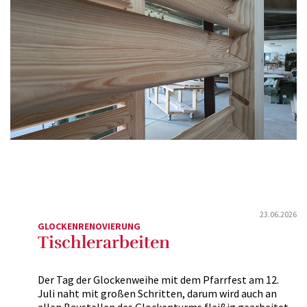
23.06.2026
GLOCKENRENOVIERUNG
Tischlerarbeiten
Der Tag der Glockenweihe mit dem Pfarrfest am 12.
Juli naht mit großen Schritten, darum wird auch an