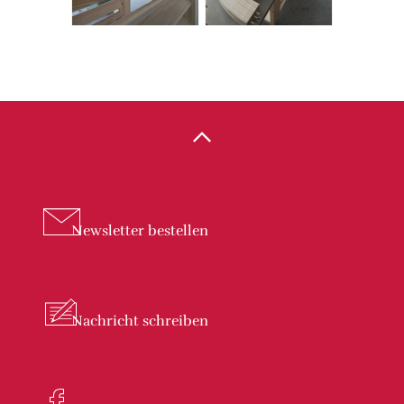
Newsletter
bestellen
Nachricht
schreiben