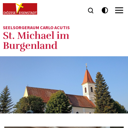
SEELSORGERAUM CARLO ACUTIS
St. Michael im
Burgenland