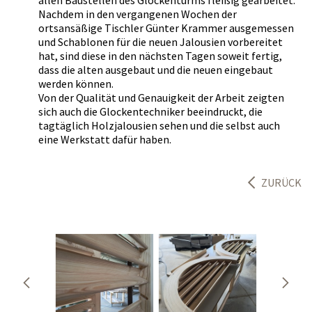
allen Baustellen des Glockenturms fleißig gearbeitet.
Nachdem in den vergangenen Wochen der
ortsansäßige Tischler Günter Krammer ausgemessen
und Schablonen für die neuen Jalousien vorbereitet
hat, sind diese in den nächsten Tagen soweit fertig,
dass die alten ausgebaut und die neuen eingebaut
werden können.
Von der Qualität und Genauigkeit der Arbeit zeigten
sich auch die Glockentechniker beeindruckt, die
tagtäglich Holzjalousien sehen und die selbst auch
eine Werkstatt dafür haben.
ZURÜCK