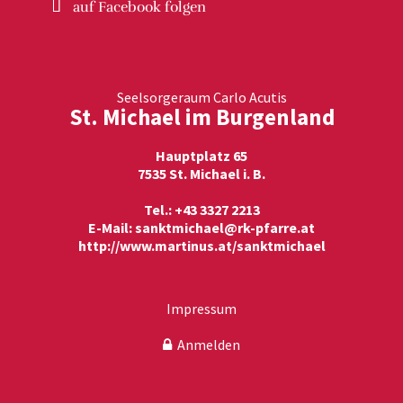
auf Facebook
folgen
Seelsorgeraum Carlo Acutis
St. Michael im Burgenland
Hauptplatz 65
7535 St. Michael i. B.
Tel.: +43 3327 2213
E-Mail:
sanktmichael@rk-pfarre.at
http://www.martinus.at/sanktmichael
Impressum
Anmelden