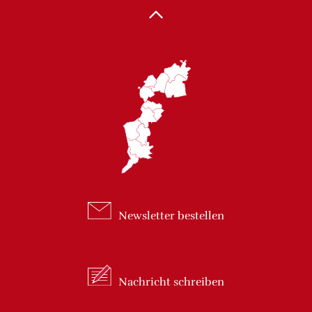
Newsletter
bestellen
Nachricht
schreiben