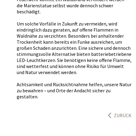
die Marienstatue selbst wurde dennoch schwer
beschädigt.
Um solche Vorfälle in Zukunft zu vermeiden, wird
eindringlich dazu geraten, auf offene Flammen in
Waldnähe zu verzichten. Besonders bei anhaltender
Trockenheit kann bereits ein Funke ausreichen, um
großen Schaden anzurichten. Eine sichere und dennoch
stimmungsvolle Alternative bieten batteriebetriebene
LED-Leuchtkerzen. Sie benötigen keine offene Flamme,
sind wetterfest und können ohne Risiko für Umwelt
und Natur verwendet werden.
Achtsamkeit und Rücksichtnahme helfen, unsere Natur
zu bewahren – und Orte der Andacht sicher zu
gestalten.
ZURÜCK