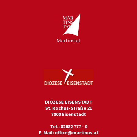
Martinstat
DIÖZESE EISENSTADT
St. Rochus-Straße 21
7000 Eisenstadt
Tel.: 02682 777 - 0
E-Mail:
office@martinus.at