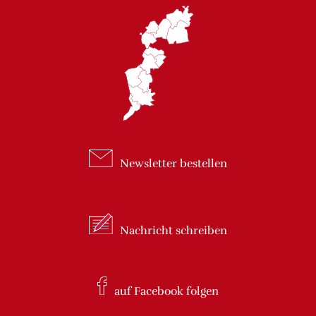
Newsletter
bestellen
Nachricht
schreiben
auf Facebook
folgen