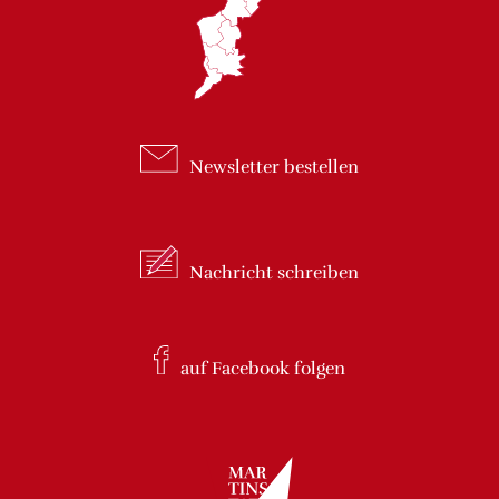
Newsletter
bestellen
Nachricht
schreiben
auf Facebook
folgen