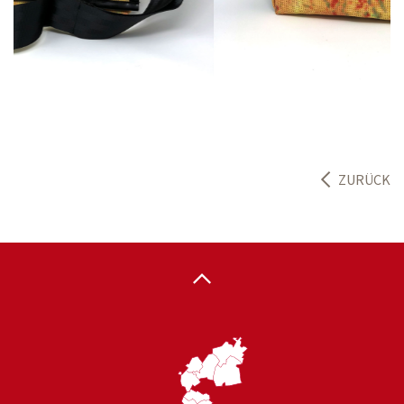
ZURÜCK