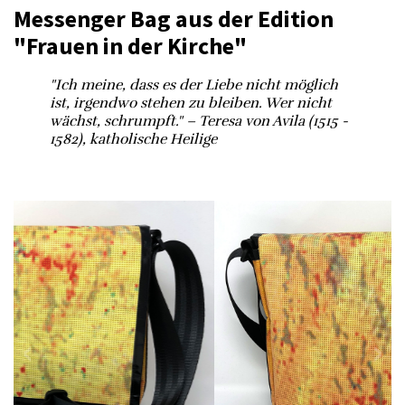
Messenger Bag aus der Edition
"Frauen in der Kirche"
"Ich meine, dass es der Liebe nicht möglich
ist, irgendwo stehen zu bleiben. Wer nicht
wächst, schrumpft." – Teresa von Avila (1515 -
1582), katholische Heilige