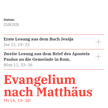
Datum:
23.08.2026
Erste Lesung aus dem Buch Jesája
Jes 22, 19–23
Zweite Lesung aus dem Brief des Apostels
Paulus an die Gemeinde in Rom.
Röm 11, 33–36
Evangelium
nach Matthäus
Mt 16, 13–20