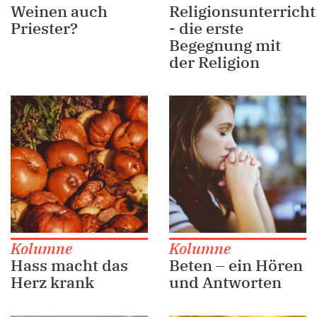
Weinen auch
Religionsunterricht
Priester?
- die erste
Begegnung mit
der Religion
Kolumne
Kolumne
Hass macht das
Beten – ein Hören
Herz krank
und Antworten