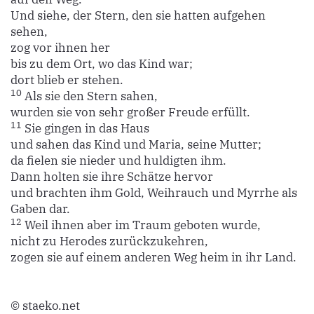
Und siehe, der Stern, den sie hatten aufgehen
sehen,
zog vor ihnen her
bis zu dem Ort, wo das Kind war;
dort blieb er stehen.
10
Als sie den Stern sahen,
wurden sie von sehr großer Freude erfüllt.
11
Sie gingen in das Haus
und sahen das Kind und Maria, seine Mutter;
da fielen sie nieder und huldigten ihm.
Dann holten sie ihre Schätze hervor
und brachten ihm Gold, Weihrauch und Myrrhe als
Gaben dar.
12
Weil ihnen aber im Traum geboten wurde,
nicht zu Herodes zurückzukehren,
zogen sie auf einem anderen Weg heim in ihr Land.
© staeko.net