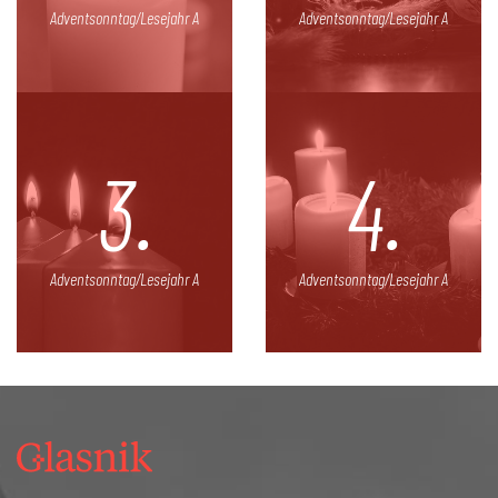
Adventsonntag/Lesejahr A
Adventsonntag/Lesejahr A
3.
4.
Adventsonntag/Lesejahr A
Adventsonntag/Lesejahr A