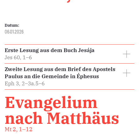
Datum:
06.01.2026
Erste Lesung aus dem Buch Jesája
Jes 60, 1–6
Zweite Lesung aus dem Brief des Apostels
Paulus an die Gemeinde in Éphesus
Eph 3, 2–3a.5–6
Evangelium
nach Matthäus
Mt 2, 1–12