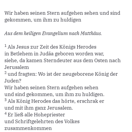
Wir haben seinen Stern aufgehen sehen und sind
gekommen, um ihm zu huldigen
Aus dem heiligen Evangelium nach Matthäus.
1
Als Jesus zur Zeit des Königs Herodes
in Betlehem in Judäa geboren worden war,
siehe, da kamen Sterndeuter aus dem Osten nach
Jerusalem
2
und fragten: Wo ist der neugeborene König der
Juden?
Wir haben seinen Stern aufgehen sehen
und sind gekommen, um ihm zu huldigen.
3
Als König Herodes das hörte, erschrak er
und mit ihm ganz Jerusalem.
4
Er ließ alle Hohepriester
und Schriftgelehrten des Volkes
zusammenkommen