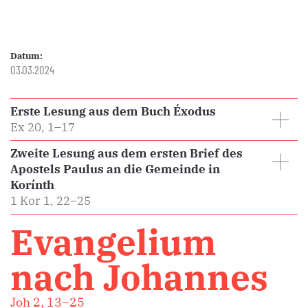
Datum:
03.03.2024
Erste Lesung aus dem Buch Éxodus
Ex 20, 1–17
Zweite Lesung aus dem ersten Brief des
Apostels Paulus an die Gemeinde in
Korínth
1 Kor 1, 22–25
Evangelium
nach Johannes
Joh 2, 13–25