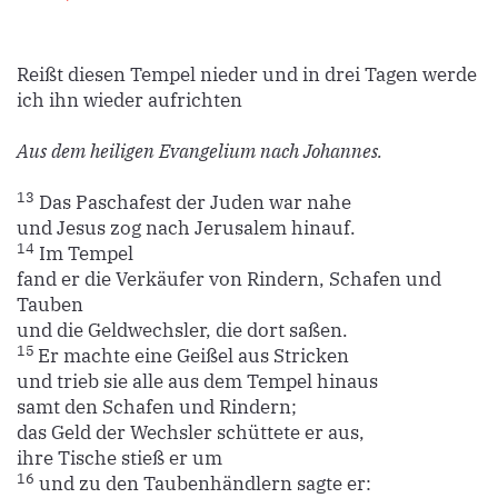
Reißt diesen Tempel nieder und in drei Tagen werde
ich ihn wieder aufrichten
Aus dem heiligen Evangelium nach Johannes.
13
Das Paschafest der Juden war nahe
und Jesus zog nach Jerusalem hinauf.
14
Im Tempel
fand er die Verkäufer von Rindern, Schafen und
Tauben
und die Geldwechsler, die dort saßen.
15
Er machte eine Geißel aus Stricken
und trieb sie alle aus dem Tempel hinaus
samt den Schafen und Rindern;
das Geld der Wechsler schüttete er aus,
ihre Tische stieß er um
16
und zu den Taubenhändlern sagte er: