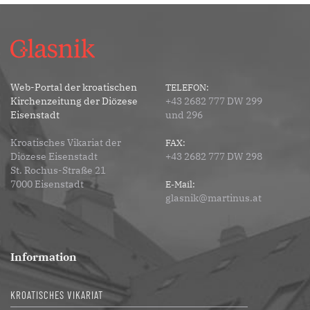
Web-Portal der kroatischen
TELEFON:
Kirchenzeitung der Diözese
+43 2682 777 DW 299
Eisenstadt
und 296
Kroatisches Vikariat der
FAX:
Diözese Eisenstadt
+43 2682 777 DW 298
St. Rochus-Straße 21
7000 Eisenstadt
E-Mail:
glasnik@martinus.at
Information
KROATISCHES VIKARIAT