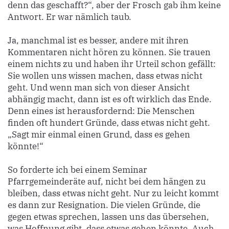
denn das geschafft?“, aber der Frosch gab ihm keine
Antwort. Er war nämlich taub.
Ja, manchmal ist es besser, andere mit ihren
Kommentaren nicht hören zu können. Sie trauen
einem nichts zu und haben ihr Urteil schon gefällt:
Sie wollen uns wissen machen, dass etwas nicht
geht. Und wenn man sich von dieser Ansicht
abhängig macht, dann ist es oft wirklich das Ende.
Denn eines ist herausfordernd: Die Menschen
finden oft hundert Gründe, dass etwas nicht geht.
„Sagt mir einmal einen Grund, dass es gehen
könnte!“
So forderte ich bei einem Seminar
Pfarrgemeinderäte auf, nicht bei dem hängen zu
bleiben, dass etwas nicht geht. Nur zu leicht kommt
es dann zur Resignation. Die vielen Gründe, die
gegen etwas sprechen, lassen uns das übersehen,
was Hoffnung gibt, dass etwas gehen könnte. Auch