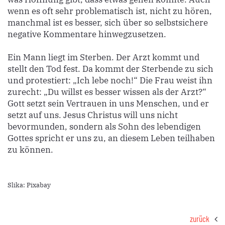
wenn es oft sehr problematisch ist, nicht zu hören,
manchmal ist es besser, sich über so selbstsichere
negative Kommentare hinwegzusetzen.
Ein Mann liegt im Sterben. Der Arzt kommt und
stellt den Tod fest. Da kommt der Sterbende zu sich
und protestiert: „Ich lebe noch!“ Die Frau weist ihn
zurecht: „Du willst es besser wissen als der Arzt?“
Gott setzt sein Vertrauen in uns Menschen, und er
setzt auf uns. Jesus Christus will uns nicht
bevormunden, sondern als Sohn des lebendigen
Gottes spricht er uns zu, an diesem Leben teilhaben
zu können.
Slika: Pixabay
zurück