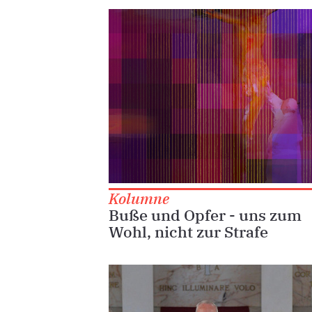
Kolumne
Buße und Opfer - uns zum
Wohl, nicht zur Strafe