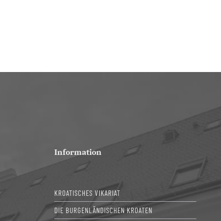
Information
KROATISCHES VIKARIAT
DIE BURGENLÄNDISCHEN KROATEN