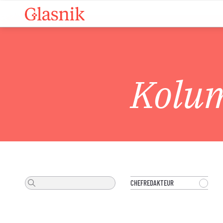
Kolu
CHEFREDAKTEUR