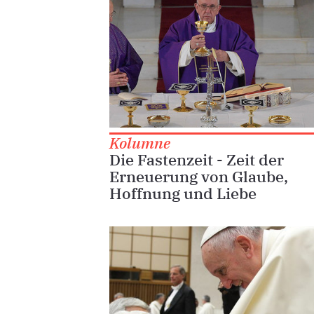
Kolumne
Die Fastenzeit - Zeit der
Erneuerung von Glaube,
Hoffnung und Liebe