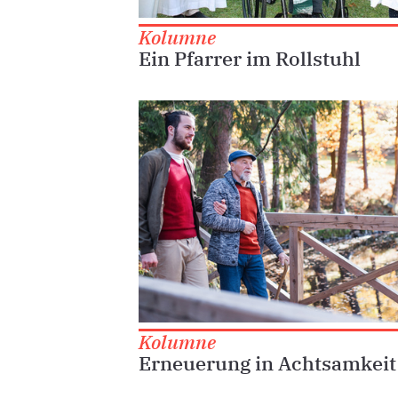
Kolumne
Ein Pfarrer im Rollstuhl
Kolumne
Erneuerung in Achtsamkeit