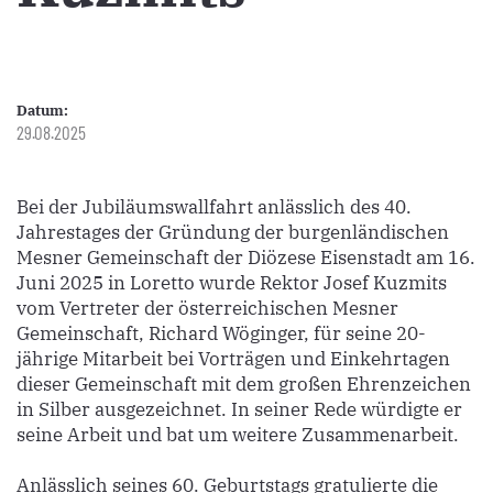
Datum:
29.08.2025
Bei der Jubiläumswallfahrt anlässlich des 40.
Jahrestages der Gründung der burgenländischen
Mesner Gemeinschaft der Diözese Eisenstadt am 16.
Juni 2025 in Loretto wurde Rektor Josef Kuzmits
vom Vertreter der österreichischen Mesner
Gemeinschaft, Richard Wöginger, für seine 20-
jährige Mitarbeit bei Vorträgen und Einkehrtagen
dieser Gemeinschaft mit dem großen Ehrenzeichen
in Silber ausgezeichnet. In seiner Rede würdigte er
seine Arbeit und bat um weitere Zusammenarbeit.
Anlässlich seines 60. Geburtstags gratulierte die