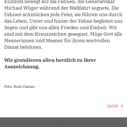
Kuzmits bewegt auf die Fahnen, die Generalvikar
Michael Wüger während der Wallfahrt segnete. Die
Fahnen schmücken jede Feier, sie führen uns durch
das Leben. Unter und hinter der Fahne begleitet uns
Segen und gibt uns allen Frieden und Einheit. Wir
sind mit dem Kreuzzeichen gesegnet. Möge Gott alle
Mesnerinnen und Mesner für ihren wertvollen
Dienst belohnen.
Wir gratulieren allen herzlich zu ihrer
Auszeichnung.
Foto: Rudi Csenar
zurück