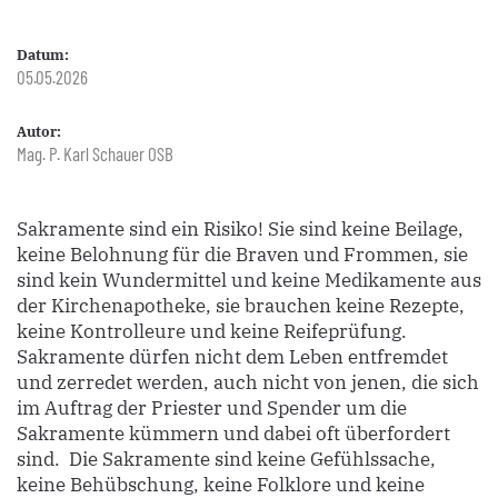
Datum:
05.05.2026
Autor:
Mag. P. Karl Schauer OSB
Sakramente sind ein Risiko! Sie sind keine Beilage,
keine Belohnung für die Braven und Frommen, sie
sind kein Wundermittel und keine Medikamente aus
der Kirchenapotheke, sie brauchen keine Rezepte,
keine Kontrolleure und keine Reifeprüfung.
Sakramente dürfen nicht dem Leben entfremdet
und zerredet werden, auch nicht von jenen, die sich
im Auftrag der Priester und Spender um die
Sakramente kümmern und dabei oft überfordert
sind. Die Sakramente sind keine Gefühlssache,
keine Behübschung, keine Folklore und keine