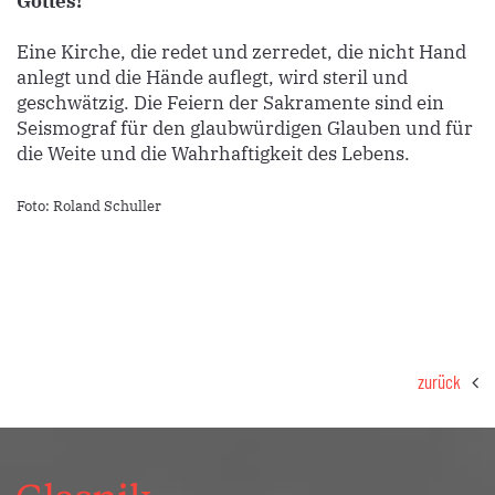
Gottes!
Eine Kirche, die redet und zerredet, die nicht Hand
anlegt und die Hände auflegt, wird steril und
geschwätzig. Die Feiern der Sakramente sind ein
Seismograf für den glaubwürdigen Glauben und für
die Weite und die Wahrhaftigkeit des Lebens.
Foto: Roland Schuller
zurück