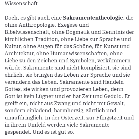
Wissenschaft.
Doch, es gibt auch eine
Sakramententheologie
, die
ohne Anthropologie, Exegese und
Bibelwissenschaft, ohne Dogmatik und Kenntnis der
kirchlichen Tradition, ohne Liebe zur Sprache und
Kultur, ohne Augen für das Schöne, für Kunst und
Architektur, ohne Humanwissenschaften, ohne
Liebe zu den Zeichen und Symbolen, verkümmern
würde. Sakramente sind nicht kompliziert, sie sind
ehrlich, sie bringen das Leben zur Sprache und sie
verändern das Leben. Sakramente sind Handeln
Gottes, sie wirken und provozieren Leben, denn
Gott ist kein Lügner und er hat Zeit und Geduld. Er
greift ein, nicht aus Zwang und nicht mit Gewalt,
sondern einladend, barmherzig, zärtlich und
unaufdringlich. In der Osterzeit, zur Pfingstzeit und
in ihrem Umfeld werden viele Sakramente
gespendet. Und es ist gut so.