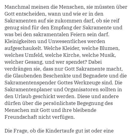
Manchmal meinen die Menschen, sie müssten über
Gott entscheiden, wann und wie er in den
Sakramenten auf sie zukommen darf, ob sie reif
genug sind für den Empfang der Sakramente und
was bei den sakramentalen Feiern sein darf.
Kleinigkeiten und Unwesentliches werden
aufgeschaukelt. Welche Kleider, welche Blumen,
welches Umfeld, welche Kirche, welche Musik,
welcher Gesang, und wer spendet? Dabei
verdrängen sie, dass nur Gott Sakramente macht,
die Glaubenden Beschenkte und Begnadete und die
Sakramentenspender Gottes Werkzeuge sind. Die
Sakramentenplaner und Organisatoren sollten in
den Urlaub geschickt werden. Diese und andere
dürfen über die persönlichste Begegnung des
Menschen mit Gott und ihre bleibende
Freundschaft nicht verfügen.
Die Frage, ob die Kindertaufe gut ist oder eine