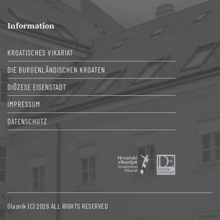
Information
KROATISCHES VIKARIAT
DIE BURGENLÄNDISCHEN KROATEN
DIÖZESE EISENSTADT
IMPRESSUM
DATENSCHUTZ
Glasnik (C) 2026 ALL RIGHTS RESERVED