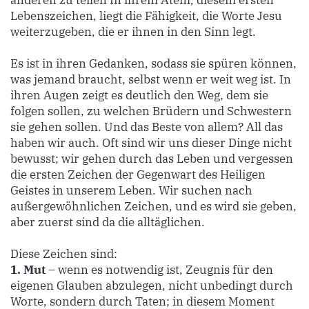
Lebenszeichen, liegt die Fähigkeit, die Worte Jesu
weiterzugeben, die er ihnen in den Sinn legt.
Es ist in ihren Gedanken, sodass sie spüren können,
was jemand braucht, selbst wenn er weit weg ist. In
ihren Augen zeigt es deutlich den Weg, dem sie
folgen sollen, zu welchen Brüdern und Schwestern
sie gehen sollen. Und das Beste von allem? All das
haben wir auch. Oft sind wir uns dieser Dinge nicht
bewusst; wir gehen durch das Leben und vergessen
die ersten Zeichen der Gegenwart des Heiligen
Geistes in unserem Leben. Wir suchen nach
außergewöhnlichen Zeichen, und es wird sie geben,
aber zuerst sind da die alltäglichen.
Diese Zeichen sind:
1. Mut
– wenn es notwendig ist, Zeugnis für den
eigenen Glauben abzulegen, nicht unbedingt durch
Worte, sondern durch Taten; in diesem Moment