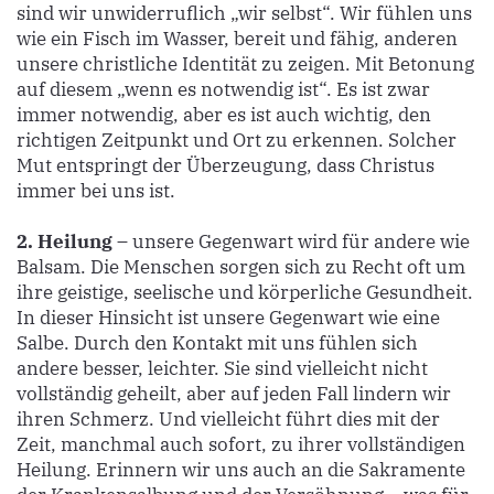
sind wir unwiderruflich „wir selbst“. Wir fühlen uns
wie ein Fisch im Wasser, bereit und fähig, anderen
unsere christliche Identität zu zeigen. Mit Betonung
auf diesem „wenn es notwendig ist“. Es ist zwar
immer notwendig, aber es ist auch wichtig, den
richtigen Zeitpunkt und Ort zu erkennen. Solcher
Mut entspringt der Überzeugung, dass Christus
immer bei uns ist.
2. Heilung
– unsere Gegenwart wird für andere wie
Balsam. Die Menschen sorgen sich zu Recht oft um
ihre geistige, seelische und körperliche Gesundheit.
In dieser Hinsicht ist unsere Gegenwart wie eine
Salbe. Durch den Kontakt mit uns fühlen sich
andere besser, leichter. Sie sind vielleicht nicht
vollständig geheilt, aber auf jeden Fall lindern wir
ihren Schmerz. Und vielleicht führt dies mit der
Zeit, manchmal auch sofort, zu ihrer vollständigen
Heilung. Erinnern wir uns auch an die Sakramente