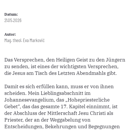
Datum:
21.05.2026
Autor:
Mag. theol. Eva Marković
Das Versprechen, den Heiligen Geist zu den Jüngern
zu senden, ist eines der wichtigsten Versprechen,
die Jesus am Tisch des Letzten Abendmahls gibt.
Damit es sich erfüllen kann, muss er von ihnen
scheiden. Mein Lieblingsabschnitt im
Johannesevangelium, das „Hohepriesterliche
Gebet“, das das gesamte 17. Kapitel einnimmt, ist
der Abschluss der Mittlerschaft Jesu Christi als
Priester, der an der Weggabelung von
Entscheidungen, Bekehrungen und Begegnungen