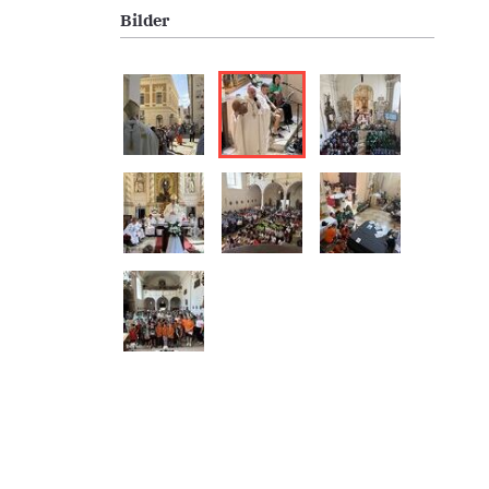
Bilder