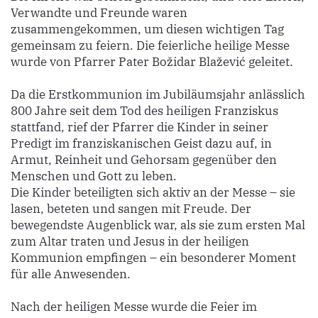
Verwandte und Freunde waren
zusammengekommen, um diesen wichtigen Tag
gemeinsam zu feiern. Die feierliche heilige Messe
wurde von Pfarrer Pater Božidar Blažević geleitet.
Da die Erstkommunion im Jubiläumsjahr anlässlich
800 Jahre seit dem Tod des heiligen Franziskus
stattfand, rief der Pfarrer die Kinder in seiner
Predigt im franziskanischen Geist dazu auf, in
Armut, Reinheit und Gehorsam gegenüber den
Menschen und Gott zu leben.
Die Kinder beteiligten sich aktiv an der Messe – sie
lasen, beteten und sangen mit Freude. Der
bewegendste Augenblick war, als sie zum ersten Mal
zum Altar traten und Jesus in der heiligen
Kommunion empfingen – ein besonderer Moment
für alle Anwesenden.
Nach der heiligen Messe wurde die Feier im