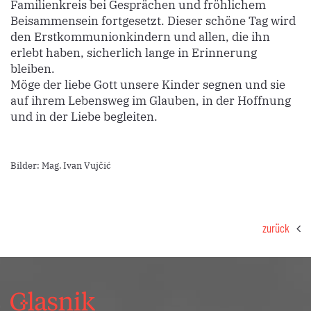
Familienkreis bei Gesprächen und fröhlichem
Beisammensein fortgesetzt. Dieser schöne Tag wird
den Erstkommunionkindern und allen, die ihn
erlebt haben, sicherlich lange in Erinnerung
bleiben.
Möge der liebe Gott unsere Kinder segnen und sie
auf ihrem Lebensweg im Glauben, in der Hoffnung
und in der Liebe begleiten.
Bilder: Mag. Ivan Vujčić
zurück