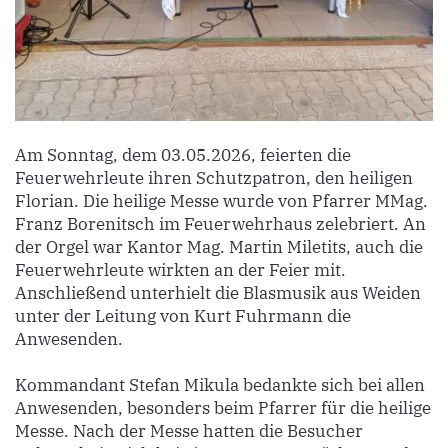
Am Sonntag, dem 03.05.2026, feierten die
Feuerwehrleute ihren Schutzpatron, den heiligen
Florian. Die heilige Messe wurde von Pfarrer MMag.
Franz Borenitsch im Feuerwehrhaus zelebriert. An
der Orgel war Kantor Mag. Martin Miletits, auch die
Feuerwehrleute wirkten an der Feier mit.
Anschließend unterhielt die Blasmusik aus Weiden
unter der Leitung von Kurt Fuhrmann die
Anwesenden.
Kommandant Stefan Mikula bedankte sich bei allen
Anwesenden, besonders beim Pfarrer für die heilige
Messe. Nach der Messe hatten die Besucher