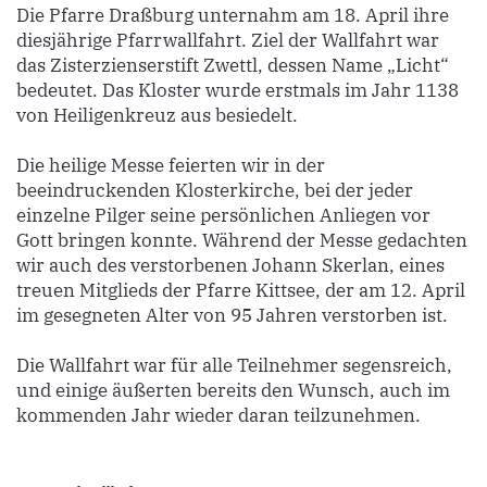
Die Pfarre Draßburg unternahm am 18. April ihre
diesjährige Pfarrwallfahrt. Ziel der Wallfahrt war
das Zisterzienserstift Zwettl, dessen Name „Licht“
bedeutet. Das Kloster wurde erstmals im Jahr 1138
von Heiligenkreuz aus besiedelt.
Die heilige Messe feierten wir in der
beeindruckenden Klosterkirche, bei der jeder
einzelne Pilger seine persönlichen Anliegen vor
Gott bringen konnte. Während der Messe gedachten
wir auch des verstorbenen Johann Skerlan, eines
treuen Mitglieds der Pfarre Kittsee, der am 12. April
im gesegneten Alter von 95 Jahren verstorben ist.
Die Wallfahrt war für alle Teilnehmer segensreich,
und einige äußerten bereits den Wunsch, auch im
kommenden Jahr wieder daran teilzunehmen.