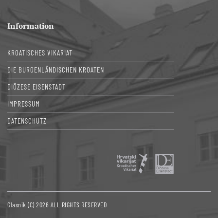
Information
KROATISCHES VIKARIAT
DIE BURGENLÄNDISCHEN KROATEN
DIÖZESE EISENSTADT
IMPRESSUM
DATENSCHUTZ
Glasnik (C) 2026 ALL RIGHTS RESERVED