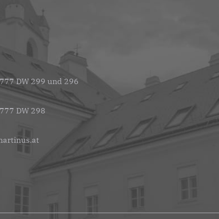
 777 DW 299 und 296
 777 DW 298
artinus.at