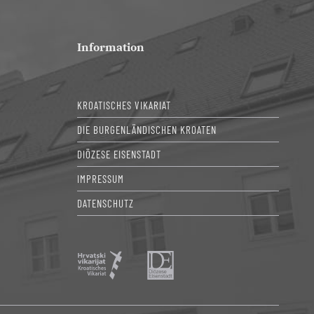
Information
KROATISCHES VIKARIAT
DIE BURGENLÄNDISCHEN KROATEN
DIÖZESE EISENSTADT
IMPRESSUM
DATENSCHUTZ