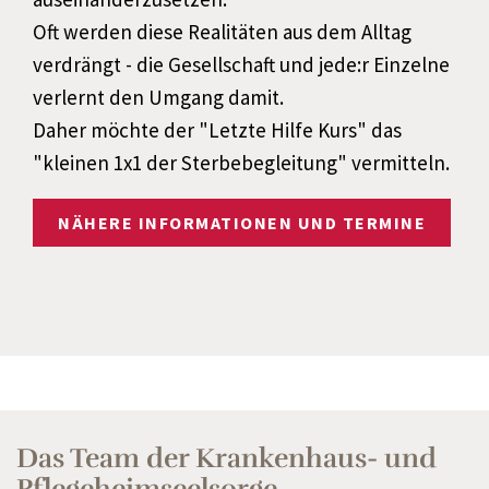
Oft werden diese Realitäten aus dem Alltag
verdrängt - die Gesellschaft und jede:r Einzelne
verlernt den Umgang damit.
Daher möchte der "Letzte Hilfe Kurs" das
"kleinen 1x1 der Sterbebegleitung" vermitteln.
NÄHERE INFORMATIONEN UND TERMINE
Das Team der Krankenhaus- und
Pflegeheimseelsorge