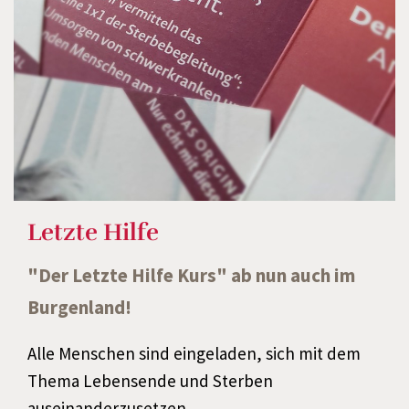
Letzte Hilfe
"Der Letzte Hilfe Kurs" ab nun auch im
Burgenland!
Alle Menschen sind eingeladen, sich mit dem
Thema Lebensende und Sterben
auseinanderzusetzen.