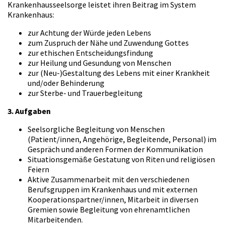
Krankenhausseelsorge leistet ihren Beitrag im System
Krankenhaus:
zur Achtung der Würde jeden Lebens
zum Zuspruch der Nähe und Zuwendung Gottes
zur ethischen Entscheidungsfindung
zur Heilung und Gesundung von Menschen
zur (Neu-)Gestaltung des Lebens mit einer Krankheit
und/oder Behinderung
zur Sterbe- und Trauerbegleitung
3. Aufgaben
Seelsorgliche Begleitung von Menschen
(Patient/innen, Angehörige, Begleitende, Personal) im
Gespräch und anderen Formen der Kommunikation
Situationsgemäße Gestatung von Riten und religiösen
Feiern
Aktive Zusammenarbeit mit den verschiedenen
Berufsgruppen im Krankenhaus und mit externen
Kooperationspartner/innen, Mitarbeit in diversen
Gremien sowie Begleitung von ehrenamtlichen
Mitarbeitenden.