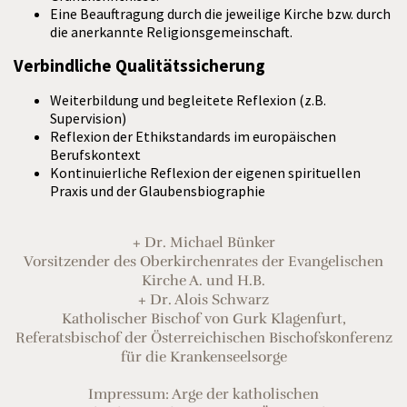
Eine Beauftragung durch die jeweilige Kirche bzw. durch
die anerkannte Religionsgemeinschaft.
Verbindliche Qualitätssicherung
Weiterbildung und begleitete Reflexion (z.B.
Supervision)
Reflexion der Ethikstandards im europäischen
Berufskontext
Kontinuierliche Reflexion der eigenen spirituellen
Praxis und der Glaubensbiographie
+ Dr. Michael Bünker
Vorsitzender des Oberkirchenrates der Evangelischen
Kirche A. und H.B.
+ Dr. Alois Schwarz
Katholischer Bischof von Gurk Klagenfurt,
Referatsbischof der Österreichischen Bischofskonferenz
für die Krankenseelsorge
Impressum: Arge der katholischen