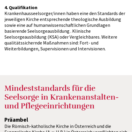
4. Qualifikation
Krankenhausseelsorger/innen haben eine den Standards der
jeweiligen Kirche entsprechende theologische Ausbildung
sowie eine auf humanwissenschaftlichen Grundlagen
basierende Seelsorgeausbildung . Klinische
Seelsorgeausbildung (KSA) oder Vergleichbares. Weitere
qualitätssichernde Maßnahmen sind: Fort- und
Weiterbildungen, Supervisionen und Intervisionen.
Mindeststandards für die
Seelsorge in Krankenanstalten-
und Pflegeeinrichtungen
Präambel
Die Römisch-katholische Kirche in Österreich und die