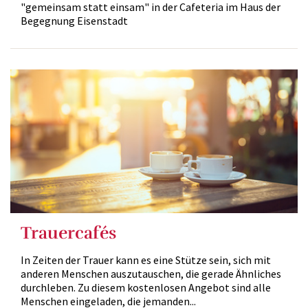
"gemeinsam statt einsam" in der Cafeteria im Haus der
Begegnung Eisenstadt
Trauercafés
In Zeiten der Trauer kann es eine Stütze sein, sich mit
anderen Menschen auszutauschen, die gerade Ähnliches
durchleben. Zu diesem kostenlosen Angebot sind alle
Menschen eingeladen, die jemanden...