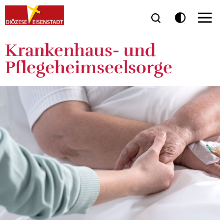
Krankenhaus- und
Pflegeheimseelsorge