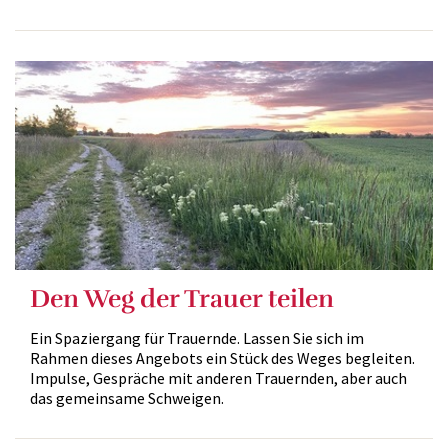
Den Weg der Trauer teilen
Ein Spaziergang für Trauernde. Lassen Sie sich im
Rahmen dieses Angebots ein Stück des Weges begleiten.
Impulse, Gespräche mit anderen Trauernden, aber auch
das gemeinsame Schweigen.