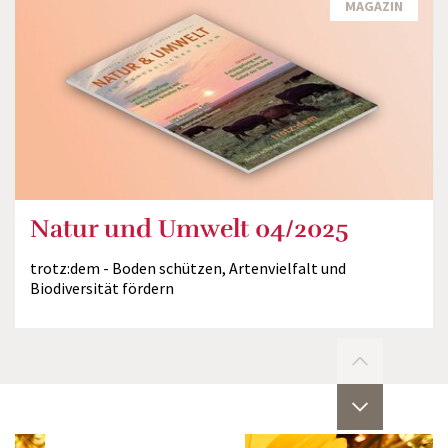
MAGAZIN
Natur und Umwelt 04/2025
trotz:dem - Boden schützen, Artenvielfalt und
Biodiversität fördern