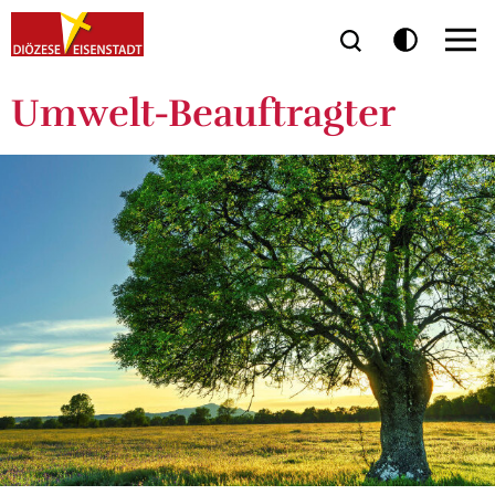
Umwelt-Beauftragter