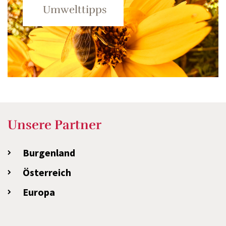
Umwelttipps
Unsere Partner
Burgenland
Österreich
Europa