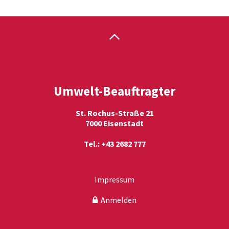
Umwelt-Beauftragter
St. Rochus-Straße 21
7000 Eisenstadt
Tel.: +43 2682 777
Impressum
Anmelden