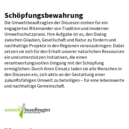
Schöpfungsbewahrung
Die Umweltbeauftragten der Diözesen stehen für ein
engagiertes Miteinander von Tradition und moderner
Umweltschutzpraxis. Ihre Aufgabe ist es, den Dialog
zwischen Glauben, Gesellschaft und Natur zu fördern und
nachhaltige Projekte in den Regionen voranzubringen. Dabei
setzen sie sich für den Erhalt unserer natürlichen Ressourcen
ein und unterstützen Initiativen, die einen
verantwortungsvollen Umgang mit der Schöpfung
ermöglichen. Durch ihren Einsatz laden sie alle Menschen in
den Diözesen ein, sich aktiv an der Gestaltung einer
zukunftsfähigen Umwelt zu beteiligen – für eine lebenswerte
und nachhaltige Gemeinschaft.