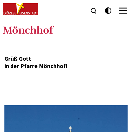
Mönchhof
Grüß Gott
in der Pfarre Mönchhof!