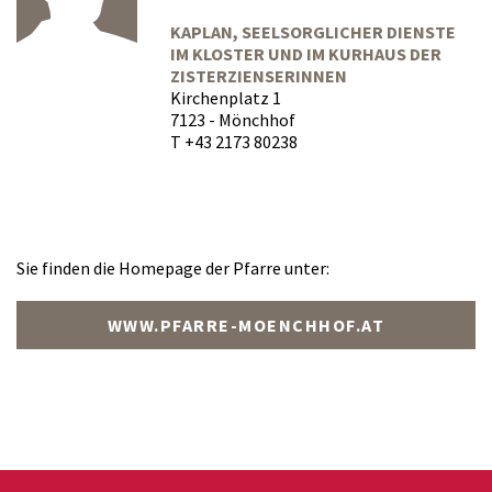
KAPLAN, SEELSORGLICHER DIENSTE
IM KLOSTER UND IM KURHAUS DER
ZISTERZIENSERINNEN
Kirchenplatz 1
7123 - Mönchhof
T +43 2173 80238
Sie finden die Homepage der Pfarre unter:
WWW.PFARRE-MOENCHHOF.AT