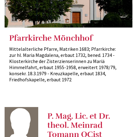
Pfarrkirche Mönchhof
Mittelalterliche Pfarre, Matriken 1683; Pfarrkirche:
zur hl. Maria Magdalena, erbaut 1732, bened. 1734 -
Klosterkirche der Zisterzienserinnen zu Mariä
Himmelfahrt, erbaut 1955-1958, erweitert 1978/79,
konsekr. 18.3.1979 - Kreuzkapelle, erbaut 1834,
Friedhofskapelle, erbaut 1972
P. Mag. Lic. et Dr.
theol. Meinrad
Tomann OCist