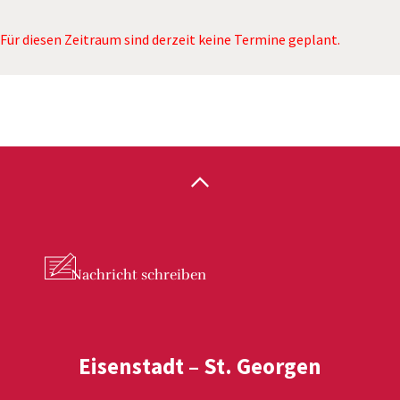
Für diesen Zeitraum sind derzeit keine Termine geplant.
Nachricht
schreiben
Eisenstadt – St. Georgen