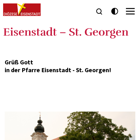
Eisenstadt – St. Georgen
Grüß Gott
in der Pfarre Eisenstadt - St. Georgen!