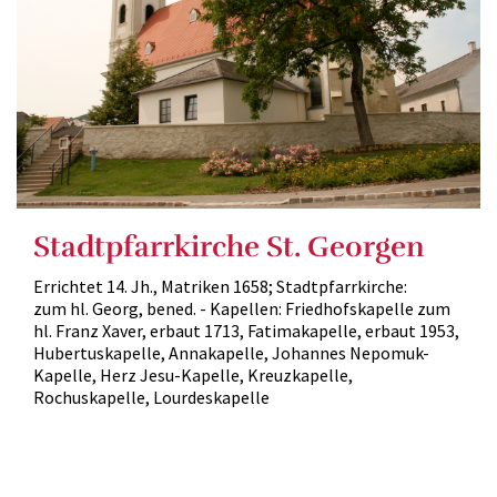
Stadtpfarrkirche St. Georgen
Errichtet 14. Jh., Matriken 1658; Stadtpfarrkirche:
zum hl. Georg, bened. - Kapellen: Friedhofskapelle zum
hl. Franz Xaver, erbaut 1713, Fatimakapelle, erbaut 1953,
Hubertuskapelle, Annakapelle, Johannes Nepomuk-
Kapelle, Herz Jesu-Kapelle, Kreuzkapelle,
Rochuskapelle, Lourdeskapelle