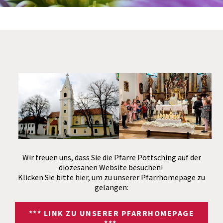
Wir freuen uns, dass Sie die Pfarre Pöttsching auf der
diözesanen Website besuchen!
Klicken Sie bitte hier, um zu unserer Pfarrhomepage zu
gelangen:
*** LINK ZU UNSERER PFARRHOMEPAGE