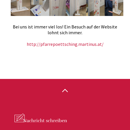
Bei uns ist immer viel los! Ein Besuch auf der Website
lohnt sich immer.
http://pfarrepoettsching.martinus.at/
Nachricht
schreiben