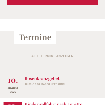
***
Termine
ALLE TERMINE ANZEIGEN
10.
Rosenkranzgebet
18:00 - 19:00
BAD SAUERBRUNN
AUGUST
2026
Kinderwallfahrt nach Loretto