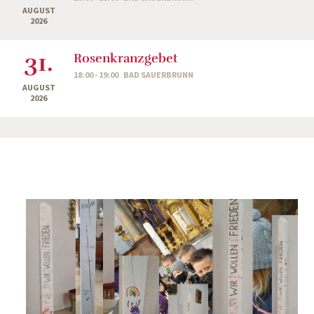
AUGUST
2026
31.
Rosenkranzgebet
18:00 - 19:00
BAD SAUERBRUNN
AUGUST
2026