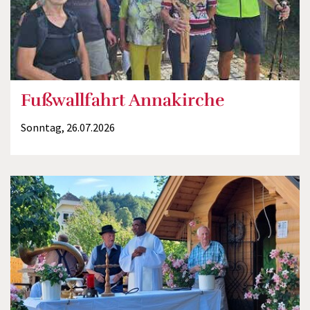
Fußwallfahrt Annakirche
Sonntag, 26.07.2026