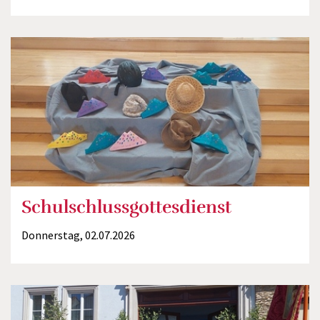
Schulschlussgottesdienst
Donnerstag, 02.07.2026