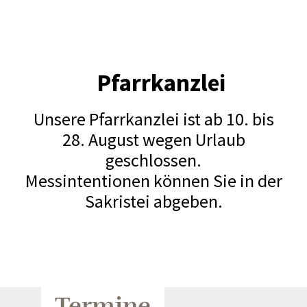
Pfarrkanzlei
Unsere Pfarrkanzlei ist ab 10. bis
28. August wegen Urlaub
geschlossen.
Messintentionen können Sie in der
Sakristei abgeben.
Termine