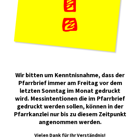
Wir bitten um Kenntnisnahme, dass der
Pfarrbrief immer am Freitag vor dem
letzten Sonntag im Monat gedruckt
wird. Messintentionen die im Pfarrbrief
gedruckt werden sollen, können in der
Pfarrkanzlei nur bis zu diesem Zeitpunkt
angenommen werden.
Vielen Dank für Ihr Verständnis!