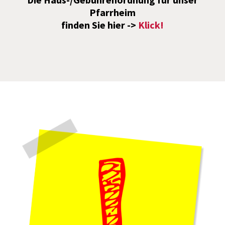
Pfarrheim
finden Sie hier ->
Klick!