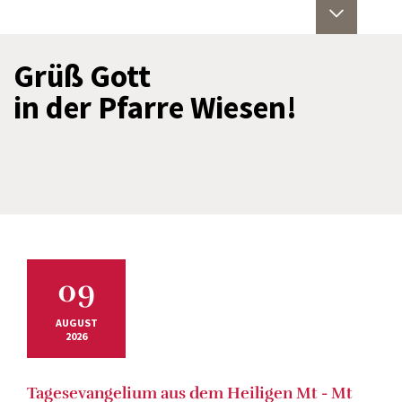
Grüß Gott
in der Pfarre Wiesen!
09
AUGUST
2026
Tagesevangelium aus dem Heiligen Mt - Mt