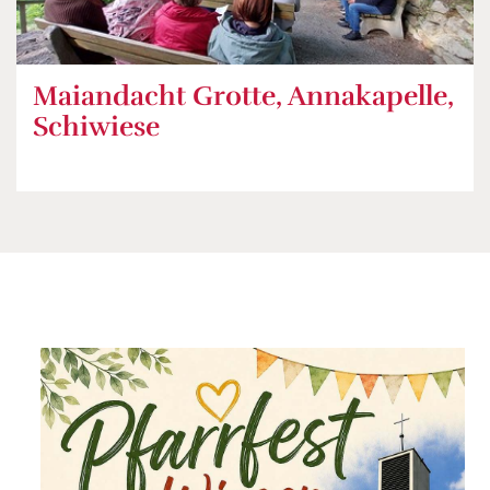
Maiandacht Grotte, Annakapelle,
Schiwiese