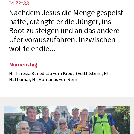
14,22-33
Nachdem Jesus die Menge gespeist
hatte, drängte er die Jünger, ins
Boot zu steigen und an das andere
Ufer vorauszufahren. Inzwischen
wollte er die...
Namenstag
Hl. Teresia Benedicta vom Kreuz (Edith Stein), Hl.
Hathumar, Hl. Romanus von Rom