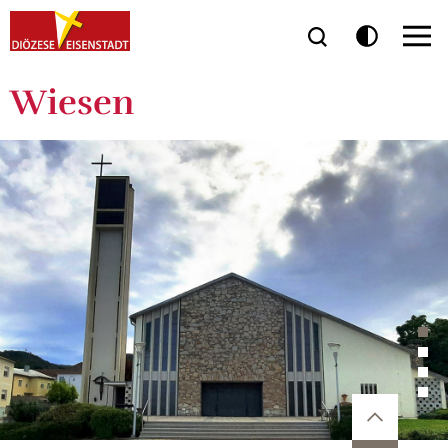
Wiesen