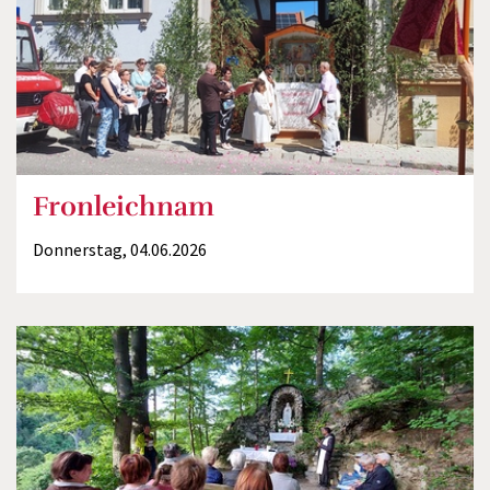
Fronleichnam
Donnerstag, 04.06.2026