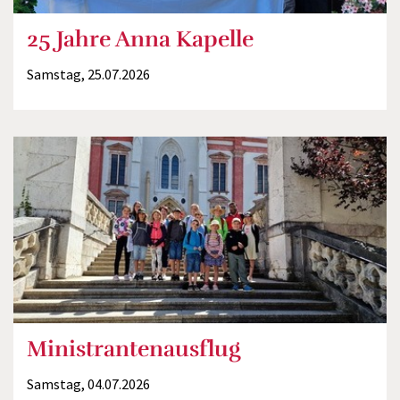
25 Jahre Anna Kapelle
Samstag, 25.07.2026
Ministrantenausflug
Samstag, 04.07.2026