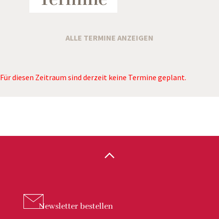
ALLE TERMINE ANZEIGEN
Für diesen Zeitraum sind derzeit keine Termine geplant.
Newsletter
bestellen