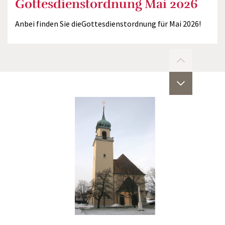
Gottesdienstordnung Mai 2026
Anbei finden Sie dieGottesdienstordnung für Mai 2026!