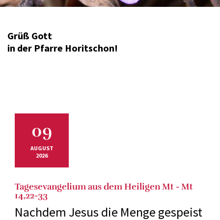
Grüß Gott
in der Pfarre Horitschon!
09
AUGUST
2026
Tagesevangelium aus dem Heiligen Mt - Mt
14,22-33
Nachdem Jesus die Menge gespeist