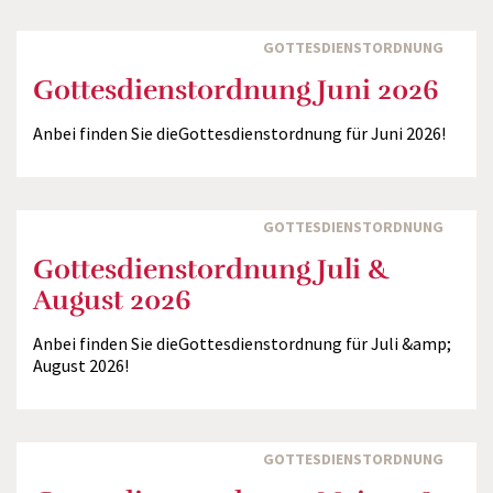
GOTTESDIENSTORDNUNG
Gottesdienstordnung Juni 2026
Anbei finden Sie dieGottesdienstordnung für Juni 2026!
GOTTESDIENSTORDNUNG
Gottesdienstordnung Juli &
August 2026
Anbei finden Sie dieGottesdienstordnung für Juli &amp;
August 2026!
GOTTESDIENSTORDNUNG