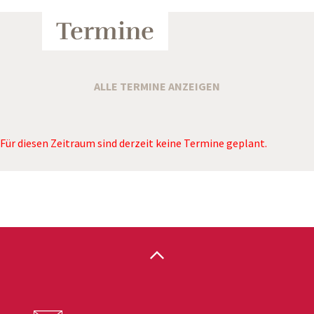
Termine
ALLE TERMINE ANZEIGEN
Für diesen Zeitraum sind derzeit keine Termine geplant.