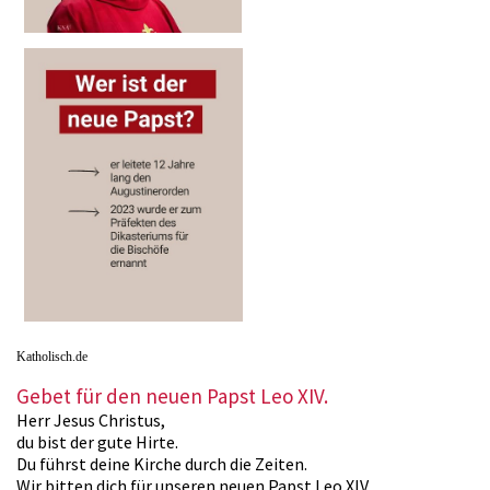
Katholisch.de
Gebet für den neuen Papst Leo XIV.
Herr Jesus Christus,
du bist der gute Hirte.
Du führst deine Kirche durch die Zeiten.
Wir bitten dich für unseren neuen Papst Leo XIV.