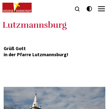
Lutzmannsburg
Grüß Gott
in der Pfarre Lutzmannsburg!