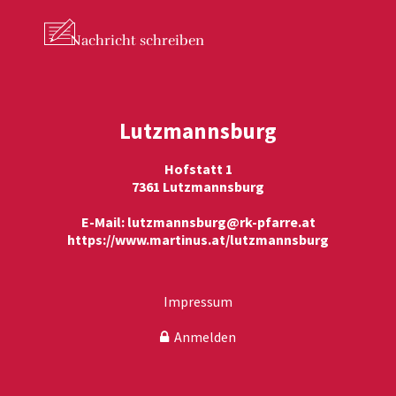
Nachricht
schreiben
Lutzmannsburg
Hofstatt 1
7361 Lutzmannsburg
E-Mail:
lutzmannsburg@rk-pfarre.at
https://www.martinus.at/lutzmannsburg
Impressum
Anmelden