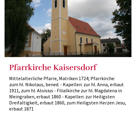
Pfarrkirche Kaisersdorf
Mittelalterliche Pfarre, Matriken 1724; Pfarrkirche:
zum hl. Nikolaus, bened. - Kapellen: zur hl. Anna, erbaut
1911, zum hl. Aloisius - Filialkirche zur hl. Magdalena in
Weingraben, erbaut 1860 - Kapellen: zur Heiligsten
Dreifaltigkeit, erbaut 1860, zum Heiligsten Herzen Jesu,
erbaut 1871