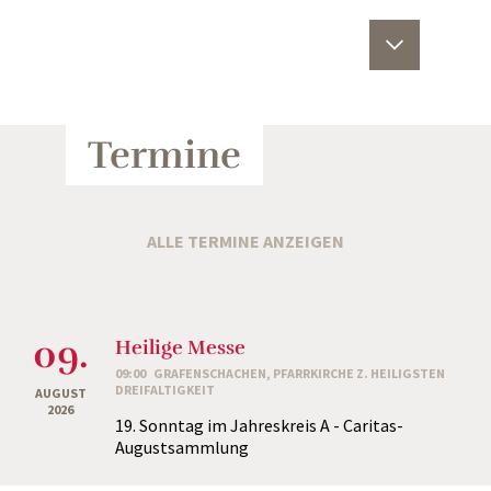
Termine
ALLE TERMINE ANZEIGEN
09.
Heilige Messe
09:00
GRAFENSCHACHEN, PFARRKIRCHE Z. HEILIGSTEN
DREIFALTIGKEIT
AUGUST
2026
19. Sonntag im Jahreskreis A - Caritas-
Augustsammlung