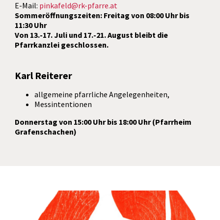
E-Mail:
pinkafeld@rk-pfarre.at
Sommeröffnungszeiten: Freitag von 08:00 Uhr bis
11:30 Uhr
Von 13.-17. Juli und 17.-21. August bleibt die
Pfarrkanzlei geschlossen.
Karl Reiterer
allgemeine pfarrliche Angelegenheiten,
Messintentionen
Donnerstag von 15:00 Uhr bis 18:00 Uhr (Pfarrheim
Grafenschachen)