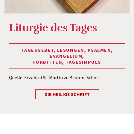
Liturgie des Tages
TAGESGEBET, LESUNGEN, PSALMEN,
EVANGELIUM,
FÜRBITTEN, TAGESIMPULS
Quelle: Erzabtei St. Martin zu Beuron, Schott
DIE HEILIGE SCHRIFT