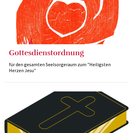
Gottesdienstordnung
für den gesamten Seelsorgeraum zum "Heiligsten
Herzen Jesu"