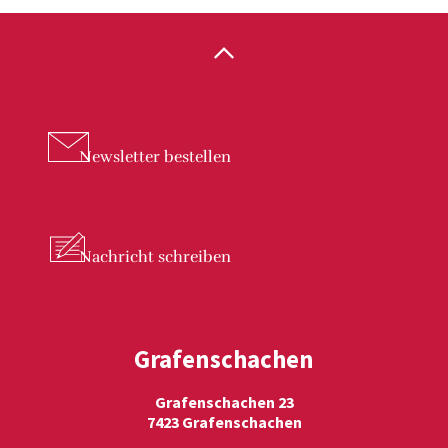
Newsletter
bestellen
Nachricht
schreiben
Grafenschachen
Grafenschachen 23
7423 Grafenschachen