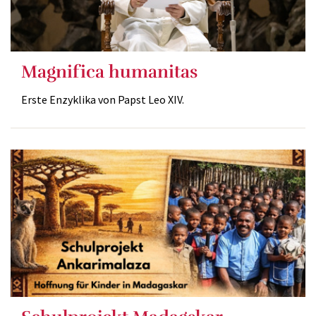
Magnifica humanitas
Erste Enzyklika von Papst Leo XIV.