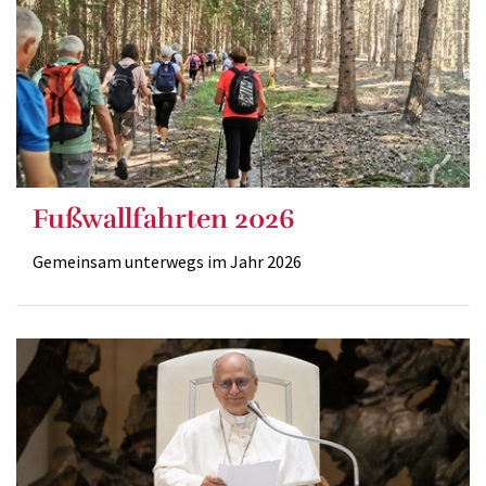
Fußwallfahrten 2026
Gemeinsam unterwegs im Jahr 2026