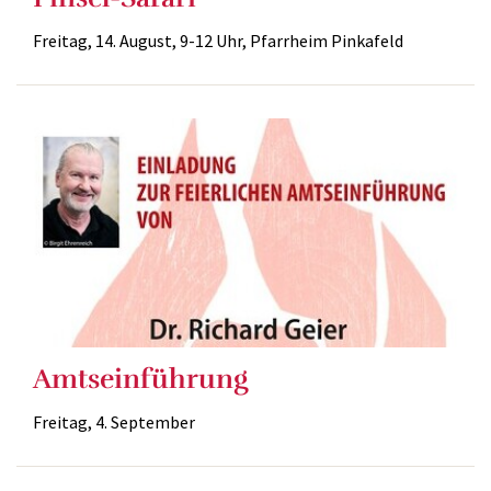
Freitag, 14. August, 9-12 Uhr, Pfarrheim Pinkafeld
Amtseinführung
Freitag, 4. September