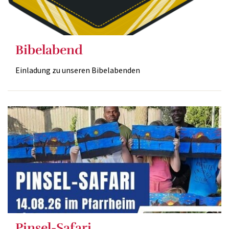
Bibelabend
Einladung zu unseren Bibelabenden
Pinsel-Safari