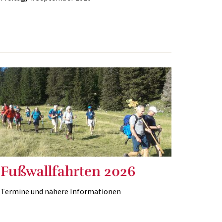
Fußwallfahrten 2026
Termine und nähere Informationen