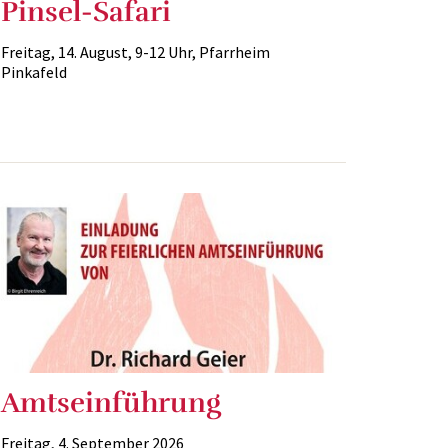
Pinsel-Safari
Freitag, 14. August, 9-12 Uhr, Pfarrheim
Pinkafeld
Amtseinführung
Freitag, 4. September 2026