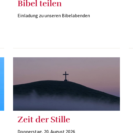
Bibel teilen
Einladung zu unseren Bibelabenden
Zeit der Stille
Donnerstag, 20. August 2026