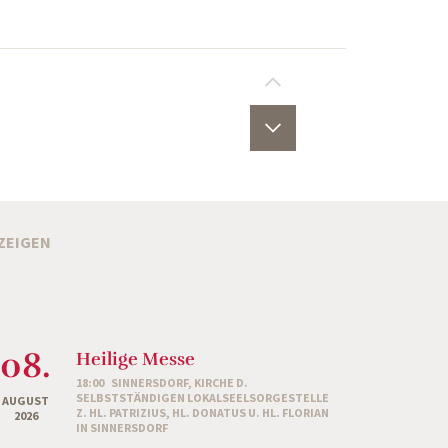
ZEIGEN
08.
Heilige Messe
18:00
SINNERSDORF, KIRCHE D.
SELBSTSTÄNDIGEN LOKALSEELSORGESTELLE
AUGUST
Z. HL. PATRIZIUS, HL. DONATUS U. HL. FLORIAN
2026
IN SINNERSDORF