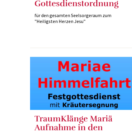
Gottesdienstordnung
für den gesamten Seelsorgeraum zum
"Heiligsten Herzen Jesu"
TraumKlänge Mariä
Aufnahme in den