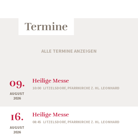
Termine
ALLE TERMINE ANZEIGEN
09.
Heilige Messe
10:00
LITZELSDORF, PFARRKIRCHE Z. HL. LEONHARD
AUGUST
2026
16.
Heilige Messe
08:45
LITZELSDORF, PFARRKIRCHE Z. HL. LEONHARD
AUGUST
2026