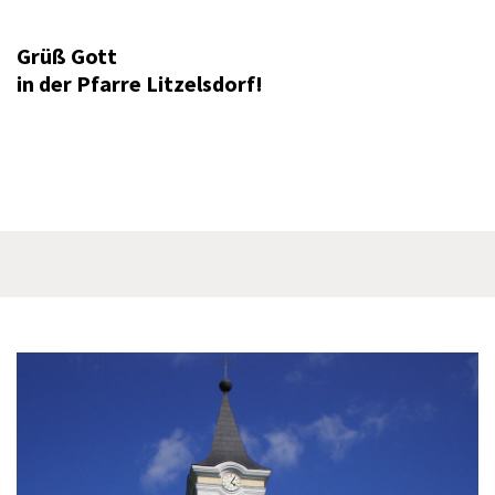
Grüß Gott
in der Pfarre Litzelsdorf!