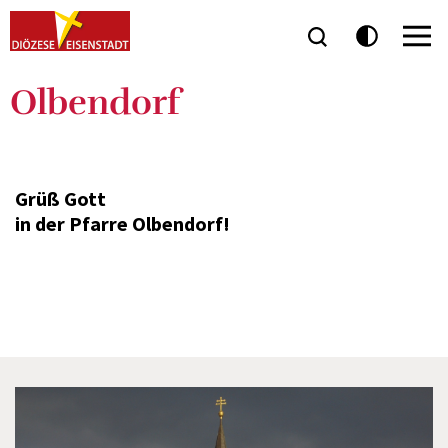
Olbendorf
Grüß Gott
in der Pfarre Olbendorf!