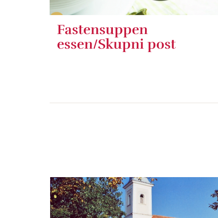
Fastensuppen
essen/Skupni post