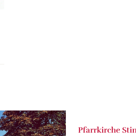
Pfarrkirche Sti