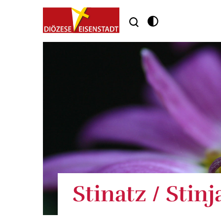
Stinatz / Stinj