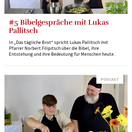
#5 Bibelgespräche mit Lukas
Pallitsch
In „Das tägliche Brot“ spricht Lukas Pallitsch mit
Pfarrer Norbert Filipitsch über die Bibel, ihre
Entstehung und ihre Bedeutung für Menschen heute.
PODCAST