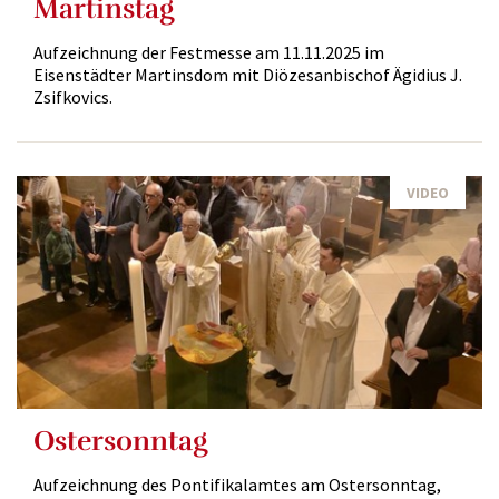
Martinstag
Aufzeichnung der Festmesse am 11.11.2025 im
Eisenstädter Martinsdom mit Diözesanbischof Ägidius J.
Zsifkovics.
VIDEO
Ostersonntag
Aufzeichnung des Pontifikalamtes am Ostersonntag,