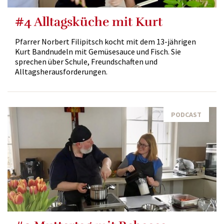
#4 Alltagsküche mit Kurt
Pfarrer Norbert Filipitsch kocht mit dem 13-jährigen
Kurt Bandnudeln mit Gemüsesauce und Fisch. Sie
sprechen über Schule, Freundschaften und
Alltagsherausforderungen.
PODCAST