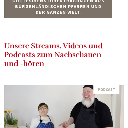
GOTTESDIENSTÜBERTRAGUNGEN AUS
BURGENLÄNDISCHEN PFARREN UND
DER GANZEN WELT.
Unsere Streams, Videos und
Podcasts zum Nachschauen
und -hören
PODCAST