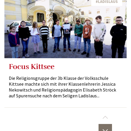
#LADISLAUS
Focus Kittsee
Die Religionsgruppe der 3b Klasse der Volksschule
Kittsee machte sich mit ihrer Klassenlehrerin Jessica
Nekowitsch und Religionspädagogin Elisabeth Ströck
auf Spurensuche nach dem Seligen Ladislaus...