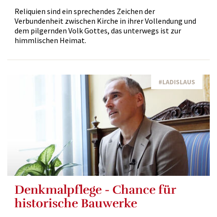
Reliquien sind ein sprechendes Zeichen der
Verbundenheit zwischen Kirche in ihrer Vollendung und
dem pilgernden Volk Gottes, das unterwegs ist zur
himmlischen Heimat.
#LADISLAUS
Denkmalpflege - Chance für
historische Bauwerke