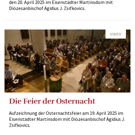
den 20. April 2025 im Eisenstädter Martinsdom mit
Diözesanbischof Ägidius J. Zsifkovics.
VIDEO
Die Feier der Osternacht
Aufzeichnung der Osternachtsfeier am 19. April 2025 im
Eisenstädter Martinsdom mit Diözesanbischof Ägidius J.
Zsifkovics.