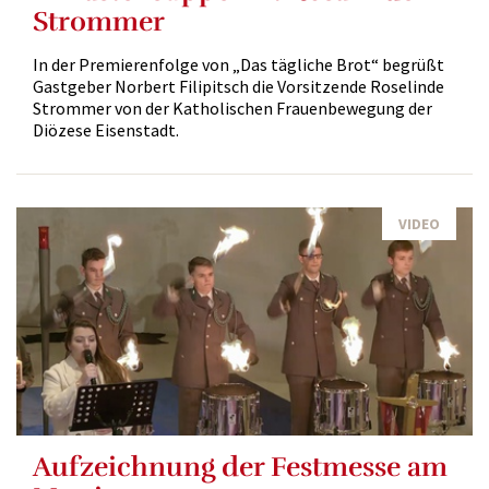
Strommer
In der Premierenfolge von „Das tägliche Brot“ begrüßt
Gastgeber Norbert Filipitsch die Vorsitzende Roselinde
Strommer von der Katholischen Frauenbewegung der
Diözese Eisenstadt.
VIDEO
Aufzeichnung der Festmesse am