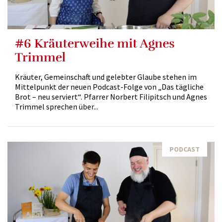
#6 Kräuterweihe mit Agnes
Trimmel
Kräuter, Gemeinschaft und gelebter Glaube stehen im
Mittelpunkt der neuen Podcast-Folge von „Das tägliche
Brot – neu serviert“. Pfarrer Norbert Filipitsch und Agnes
Trimmel sprechen über...
PODCAST