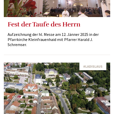
Fest der Taufe des Herrn
Aufzeichnung der hl. Messe am 12. Jänner 2025 in der
Pfarrkirche Kleinfrauenhaid mit Pfarrer Harald J.
Schremser.
#LADISLAUS