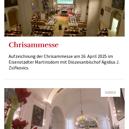
Chrisammesse
Aufzeichnung der Chrisammesse am 16. April 2025 im
Eisenstädter Martinsdom mit Diözesanbischof Ägidius J.
Zsifkovics.
VIDEO