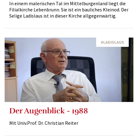
In einem malerischen Tal im Mittelburgenland liegt die
Filialkirche Lebenbrunn. Sie ist ein bauliches Kleinod. Der
Selige Ladislaus ist in dieser Kirche allgegenwärtig.
#LADISLAUS
Der Augenblick - 1988
Mit Univ.Prof. Dr. Christian Reiter