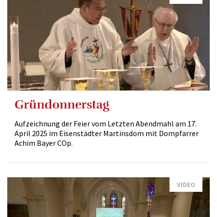
Gründonnerstag
Aufzeichnung der Feier vom Letzten Abendmahl am 17.
April 2025 im Eisenstädter Martinsdom mit Dompfarrer
Achim Bayer COp.
VIDEO