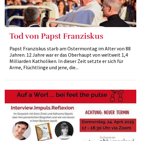
Tod von Papst Franziskus
Papst Franziskus starb am Ostermontag im Alter von 88
Jahren. 12 Jahre war er das Oberhaupt von weltweit 1,4
Milliarden Katholiken. In dieser Zeit setzte er sich für
Arme, Flüchtlinge und jene, die...