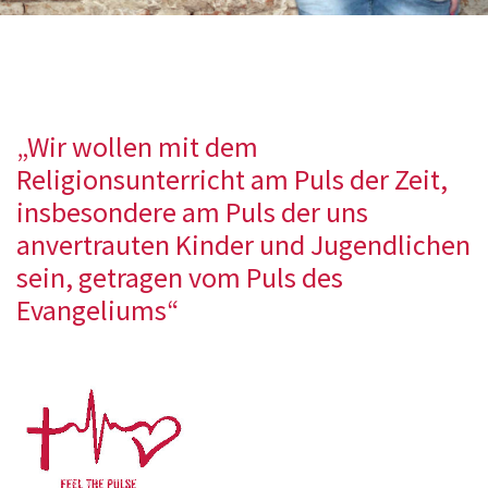
„Wir wollen mit dem
Religionsunterricht am Puls der Zeit,
insbesondere am Puls der uns
anvertrauten Kinder und Jugendlichen
sein, getragen vom Puls des
Evangeliums“