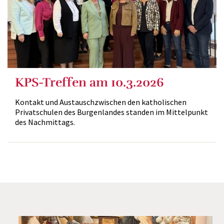
KPS-Treffen am 10.3.2026
Kontakt und Austauschzwischen den katholischen
Privatschulen des Burgenlandes standen im Mittelpunkt
des Nachmittags.