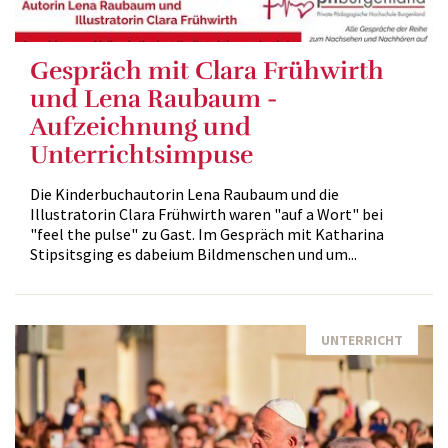
Gespräch mit Clara Frühwirth
und Lena Raubaum -
Aufzeichnung und
Unterrichtsimpuse
Die Kinderbuchautorin Lena Raubaum und die
Illustratorin Clara Frühwirth waren "auf a Wort" bei
"feel the pulse" zu Gast. Im Gespräch mit Katharina
Stipsitsging es dabeium Bildmenschen und um...
UNTERRICHT