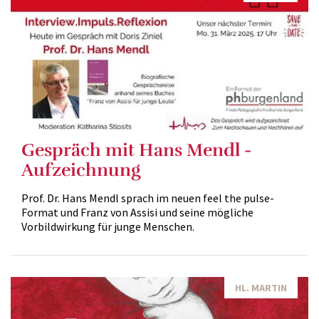
Gespräch mit Hans Mendl -
Aufzeichnung
Prof. Dr. Hans Mendl sprach im neuen feel the pulse-
Format und Franz von Assisi und seine mögliche
Vorbildwirkung für junge Menschen.
HL. MARTIN