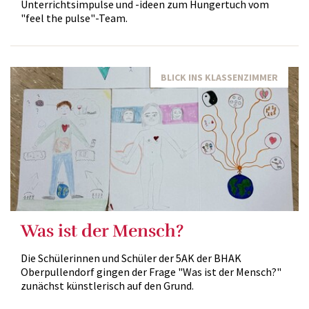
Unterrichtsimpulse und -ideen zum Hungertuch vom
"feel the pulse"-Team.
BLICK INS KLASSENZIMMER
Was ist der Mensch?
Die Schülerinnen und Schüler der 5AK der BHAK
Oberpullendorf gingen der Frage "Was ist der Mensch?"
zunächst künstlerisch auf den Grund.