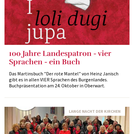
100 Jahre Landespatron - vier
Sprachen - ein Buch
Das Martinsbuch "Der rote Mantel" von Heinz Janisch
gibt es in allen VIER Sprachen des Burgenlandes.
Buchpräsentation am 24. Oktober in Oberwart.
LANGE NACHT DER KIRCHEN