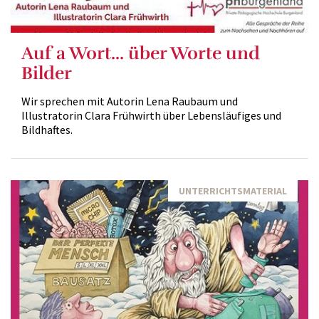
Auf a Wort... über Worte und
Bilder
Wir sprechen mit Autorin Lena Raubaum und
Illustratorin Clara Frühwirth über Lebensläufiges und
Bildhaftes.
UNTERRICHTSMATERIAL